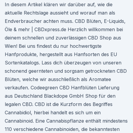
In diesem Artikel klären wir darüber auf, wie die
aktuelle Rechtslage aussieht und worauf man als
Endverbraucher achten muss. CBD Blüten, E-Liquids,
Öle & mehr | CBDxpress.de Herzlich willkommen bei
deinem schnellen und zuverlässigen CBD Shop aus
Wien! Bei uns findest du nur hochwertigste
Hanfprodukte, hergestellt aus Hanfsorten des EU
Sortenkatalogs. Lass dich überzeugen von unseren
schonend geernteten und sorgsam getrockneten CBD
Blüten, welche wir ausschließlich als Aromatee
verkaufen. Codeegreen CBD Hanfblüten Lieferung
aus Deutschland Blackdope GmbH Shop für den
legalen CBD. CBD ist die Kurzform des Begriffes
Cannabidiol, hierbei handelt es sich um ein
Cannabinoid. Eine Cannabispflanze enthält mindestens
110 verschiedene Cannabinoiden, die bekanntesten