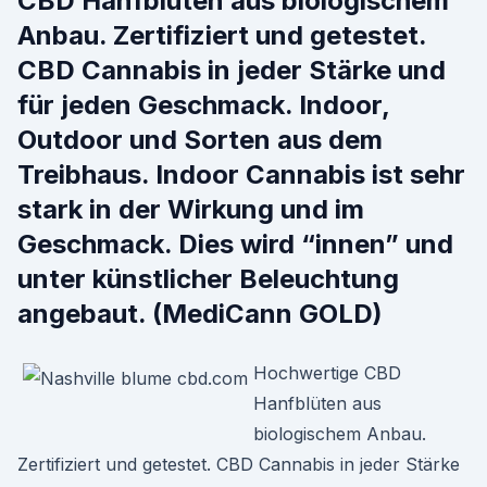
CBD Hanfblüten aus biologischem
Anbau. Zertifiziert und getestet.
CBD Cannabis in jeder Stärke und
für jeden Geschmack. Indoor,
Outdoor und Sorten aus dem
Treibhaus. Indoor Cannabis ist sehr
stark in der Wirkung und im
Geschmack. Dies wird “innen” und
unter künstlicher Beleuchtung
angebaut. (MediCann GOLD)
Hochwertige CBD
Hanfblüten aus
biologischem Anbau.
Zertifiziert und getestet. CBD Cannabis in jeder Stärke