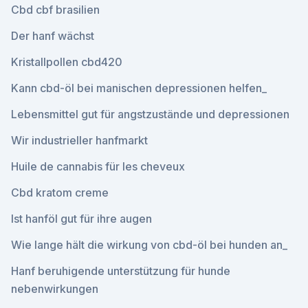
Cbd cbf brasilien
Der hanf wächst
Kristallpollen cbd420
Kann cbd-öl bei manischen depressionen helfen_
Lebensmittel gut für angstzustände und depressionen
Wir industrieller hanfmarkt
Huile de cannabis für les cheveux
Cbd kratom creme
Ist hanföl gut für ihre augen
Wie lange hält die wirkung von cbd-öl bei hunden an_
Hanf beruhigende unterstützung für hunde
nebenwirkungen