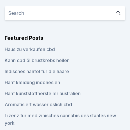
Featured Posts
Haus zu verkaufen cbd
Kann cbd öl brustkrebs heilen
Indisches hanföl für die haare
Hanf kleidung indonesien
Hanf kunststoffhersteller australien
Aromatisiert wasserlöslich cbd
Lizenz für medizinisches cannabis des staates new
york