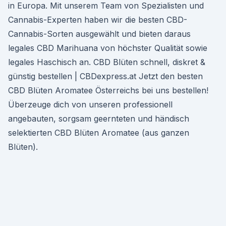
in Europa. Mit unserem Team von Spezialisten und
Cannabis-Experten haben wir die besten CBD-
Cannabis-Sorten ausgewählt und bieten daraus
legales CBD Marihuana von höchster Qualität sowie
legales Haschisch an. CBD Blüten schnell, diskret &
günstig bestellen | CBDexpress.at Jetzt den besten
CBD Blüten Aromatee Österreichs bei uns bestellen!
Überzeuge dich von unseren professionell
angebauten, sorgsam geernteten und händisch
selektierten CBD Blüten Aromatee (aus ganzen
Blüten).