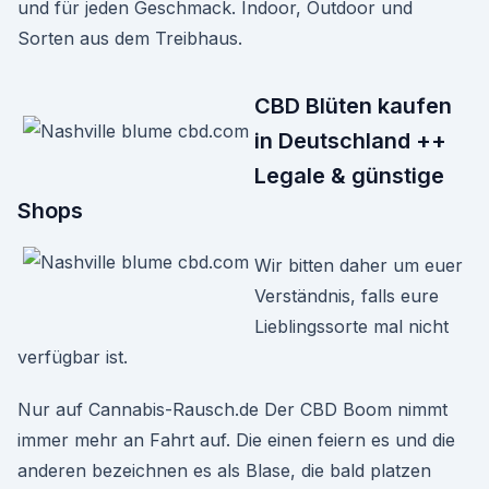
und für jeden Geschmack. Indoor, Outdoor und
Sorten aus dem Treibhaus.
CBD Blüten kaufen
in Deutschland ++
Legale & günstige
Shops
Wir bitten daher um euer
Verständnis, falls eure
Lieblingssorte mal nicht
verfügbar ist.
Nur auf Cannabis-Rausch.de Der CBD Boom nimmt
immer mehr an Fahrt auf. Die einen feiern es und die
anderen bezeichnen es als Blase, die bald platzen