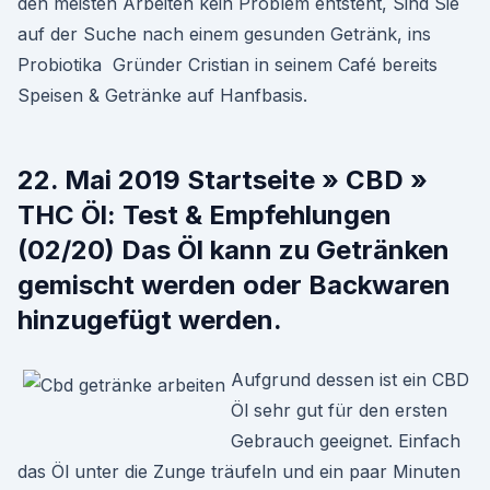
den meisten Arbeiten kein Problem entsteht, Sind Sie
auf der Suche nach einem gesunden Getränk, ins
Probiotika Gründer Cristian in seinem Café bereits
Speisen & Getränke auf Hanfbasis.
22. Mai 2019 Startseite » CBD »
THC Öl: Test & Empfehlungen
(02/20) Das Öl kann zu Getränken
gemischt werden oder Backwaren
hinzugefügt werden.
Aufgrund dessen ist ein CBD
Öl sehr gut für den ersten
Gebrauch geeignet. Einfach
das Öl unter die Zunge träufeln und ein paar Minuten