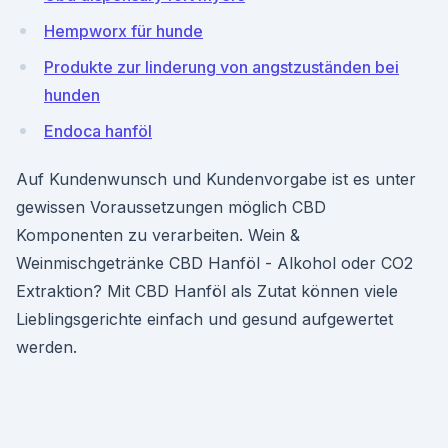
Hempworx für hunde
Produkte zur linderung von angstzuständen bei
hunden
Endoca hanföl
Auf Kundenwunsch und Kundenvorgabe ist es unter
gewissen Voraussetzungen möglich CBD
Komponenten zu verarbeiten. Wein &
Weinmischgetränke CBD Hanföl - Alkohol oder CO2
Extraktion? Mit CBD Hanföl als Zutat können viele
Lieblingsgerichte einfach und gesund aufgewertet
werden.