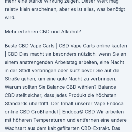
mehr eine starke Wirkung zeigen. Dieser Wert mag
relativ klein erscheinen, aber es ist alles, was benötigt
wird.
Mehr erfahren CBD und Alkohol?
Beste CBD Vape Carts | CBD Vape Carts online kaufen
| CBD Dies macht sie besonders nützlich, wenn Sie an
einem anstrengenden Arbeitstag arbeiten, eine Nacht
in der Stadt verbringen oder kurz bevor Sie auf die
Straße gehen, um eine gute Nacht zu verbringen.
Warum sollten Sie Balance CBD wählen? Balance
CBD stellt sicher, dass jedes Produkt die höchsten
Standards übertrifft. Der Inhalt unserer Vape Endoca
online CBD Großhandel | Endoca© CBD Wir arbeiten
mit höheren Temperaturen und entfernen eine andere
Wachsart aus dem kalt gefilterten CBD-Extrakt. Das