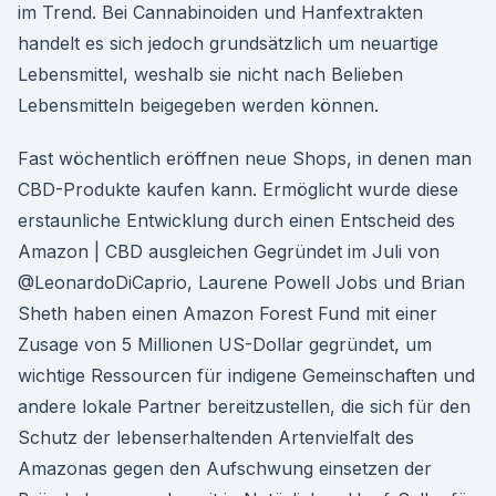
im Trend. Bei Cannabinoiden und Hanfextrakten
handelt es sich jedoch grundsätzlich um neuartige
Lebensmittel, weshalb sie nicht nach Belieben
Lebensmitteln beigegeben werden können.
Fast wöchentlich eröffnen neue Shops, in denen man
CBD-Produkte kaufen kann. Ermöglicht wurde diese
erstaunliche Entwicklung durch einen Entscheid des
Amazon | CBD ausgleichen Gegründet im Juli von
@LeonardoDiCaprio, Laurene Powell Jobs und Brian
Sheth haben einen Amazon Forest Fund mit einer
Zusage von 5 Millionen US-Dollar gegründet, um
wichtige Ressourcen für indigene Gemeinschaften und
andere lokale Partner bereitzustellen, die sich für den
Schutz der lebenserhaltenden Artenvielfalt des
Amazonas gegen den Aufschwung einsetzen der