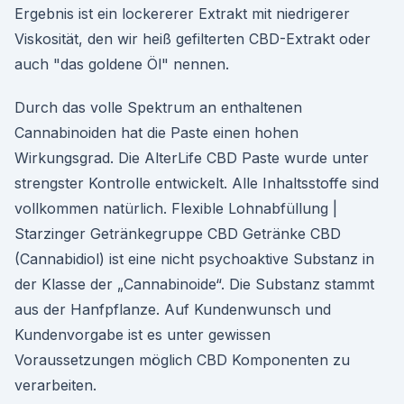
Ergebnis ist ein lockererer Extrakt mit niedrigerer
Viskosität, den wir heiß gefilterten CBD-Extrakt oder
auch "das goldene Öl" nennen.
Durch das volle Spektrum an enthaltenen
Cannabinoiden hat die Paste einen hohen
Wirkungsgrad. Die AlterLife CBD Paste wurde unter
strengster Kontrolle entwickelt. Alle Inhaltsstoffe sind
vollkommen natürlich. Flexible Lohnabfüllung |
Starzinger Getränkegruppe CBD Getränke CBD
(Cannabidiol) ist eine nicht psychoaktive Substanz in
der Klasse der „Cannabinoide“. Die Substanz stammt
aus der Hanfpflanze. Auf Kundenwunsch und
Kundenvorgabe ist es unter gewissen
Voraussetzungen möglich CBD Komponenten zu
verarbeiten.