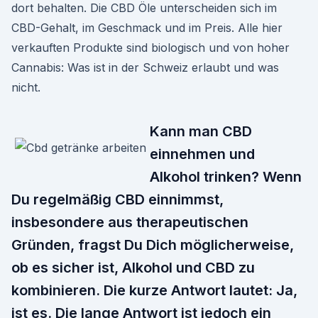
dort behalten. Die CBD Öle unterscheiden sich im
CBD-Gehalt, im Geschmack und im Preis. Alle hier
verkauften Produkte sind biologisch und von hoher
Cannabis: Was ist in der Schweiz erlaubt und was
nicht.
Kann man CBD
einnehmen und
Alkohol trinken? Wenn
Du regelmäßig CBD einnimmst,
insbesondere aus therapeutischen
Gründen, fragst Du Dich möglicherweise,
ob es sicher ist, Alkohol und CBD zu
kombinieren. Die kurze Antwort lautet: Ja,
ist es. Die lange Antwort ist jedoch ein