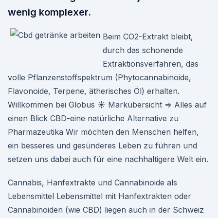
wenig komplexer.
Beim CO2-Extrakt bleibt,
durch das schonende
Extraktionsverfahren, das
volle Pflanzenstoffspektrum (Phytocannabinoide,
Flavonoide, Terpene, ätherisches Öl) erhalten.
Willkommen bei Globus ☀ Markübersicht ⇒ Alles auf
einen Blick CBD-eine natürliche Alternative zu
Pharmazeutika Wir möchten den Menschen helfen,
ein besseres und gesünderes Leben zu führen und
setzen uns dabei auch für eine nachhaltigere Welt ein.
Cannabis, Hanfextrakte und Cannabinoide als
Lebensmittel Lebensmittel mit Hanfextrakten oder
Cannabinoiden (wie CBD) liegen auch in der Schweiz