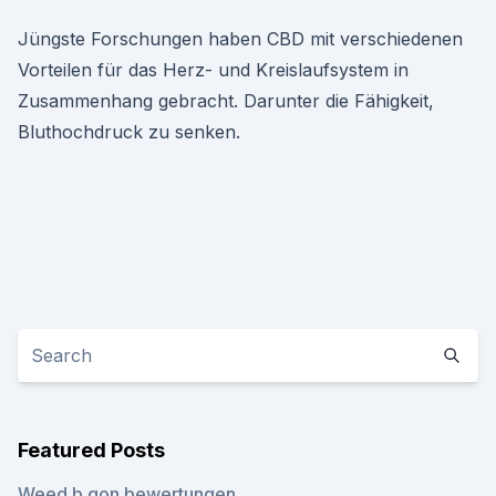
Jüngste Forschungen haben CBD mit verschiedenen
Vorteilen für das Herz- und Kreislaufsystem in
Zusammenhang gebracht. Darunter die Fähigkeit,
Bluthochdruck zu senken.
Featured Posts
Weed b gon bewertungen