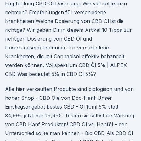
Empfehlung CBD-Öl Dosierung: Wie viel sollte man
nehmen? Empfehlungen für verschiedene
Krankheiten Welche Dosierung von CBD Öl ist die
richtige? Wir geben Dir in diesem Artikel 10 Tipps zur
richtigen Dosierung von CBD Öl und
Dosierungsempfehlungen für verschiedene
Krankheiten, die mit Cannabisöl effektiv behandelt
werden können. Vollspektrum CBD Öl 5% | ALPEX-
CBD Was bedeutet 5% in CBD Öl 5%?
Alle hier verkauften Produkte sind biologisch und von
hoher Shop - CBD Öle von Doc-Hanf Unser
Einstiegsangebot bestes CBD - Öl 10ml 5% statt
34,99€ jetzt nur 19,99€. Testen sie selbst die Wirkung
von CBD Hanf Produkten! CBD Öl vs. Hanföl – den
Unterschied sollte man kennen - Bio CBD Als CBD Öl