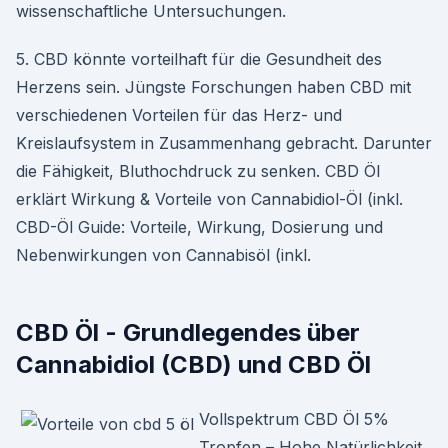
wissenschaftliche Untersuchungen.
5. CBD könnte vorteilhaft für die Gesundheit des
Herzens sein. Jüngste Forschungen haben CBD mit
verschiedenen Vorteilen für das Herz- und
Kreislaufsystem in Zusammenhang gebracht. Darunter
die Fähigkeit, Bluthochdruck zu senken. CBD Öl
erklärt Wirkung & Vorteile von Cannabidiol-Öl (inkl.
CBD-Öl Guide: Vorteile, Wirkung, Dosierung und
Nebenwirkungen von Cannabisöl (inkl.
CBD Öl - Grundlegendes über
Cannabidiol (CBD) und CBD Öl
Vollspektrum CBD Öl 5%
Tropfen – Hohe Natürlichkeit