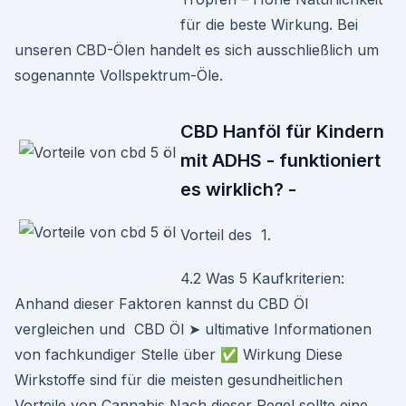
für die beste Wirkung. Bei
unseren CBD-Ölen handelt es sich ausschließlich um
sogenannte Vollspektrum-Öle.
CBD Hanföl für Kindern
mit ADHS - funktioniert
es wirklich? -
Vorteil des 1.
4.2 Was 5 Kaufkriterien:
Anhand dieser Faktoren kannst du CBD Öl
vergleichen und CBD Öl ➤ ultimative Informationen
von fachkundiger Stelle über ✅ Wirkung Diese
Wirkstoffe sind für die meisten gesundheitlichen
Vorteile von Cannabis Nach dieser Regel sollte eine