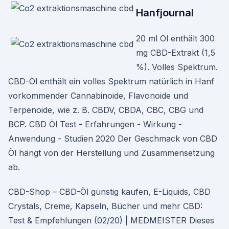
Hanfjournal
20 ml Öl enthält 300
mg CBD-Extrakt (1,5
%). Volles Spektrum.
CBD-Öl enthält ein volles Spektrum natürlich in Hanf
vorkommender Cannabinoide, Flavonoide und
Terpenoide, wie z. B. CBDV, CBDA, CBC, CBG und
BCP. CBD Öl Test - Erfahrungen - Wirkung -
Anwendung - Studien 2020 Der Geschmack von CBD
Öl hängt von der Herstellung und Zusammensetzung
ab.
CBD-Shop – CBD-Öl günstig kaufen, E-Liquids, CBD
Crystals, Creme, Kapseln, Bücher und mehr CBD:
Test & Empfehlungen (02/20) | MEDMEISTER Dieses