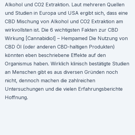
Alkohol und CO2 Extraktion. Laut mehreren Quellen
und Studien in Europa und USA ergibt sich, dass eine
CBD Mischung von Alkohol und CO2 Extraktion am
wirkvollsten ist. Die 6 wichtigsten Fakten zur CBD
Wirkung [Cannabidiol] – Hempamed Die Nutzung von
CBD Öl (oder anderen CBD-haltigen Produkten)
könnten eben beschriebene Effekte auf den
Organismus haben. Wirklich klinisch bestätigte Studien
an Menschen gibt es aus diversen Gründen noch
nicht, dennoch machen die zahlreichen
Untersuchungen und die vielen Erfahrungsberichte
Hoffnung.