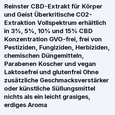
Reinster CBD-Extrakt für Körper
und Geist Überkritische CO2-
Extraktion Vollspektrum erhältlich
in 3%, 5%, 10% und 15% CBD
Konzentration GVO-frei, frei von
Pestiziden, Fungiziden, Herbiziden,
chemischen Düngemitteln,
Parabenen Koscher und vegan
Laktosefrei und glutenfrei Ohne
zusätzliche Geschmacksverstärker
oder künstliche Süßungsmittel
nichts als ein leicht grasiges,
erdiges Aroma