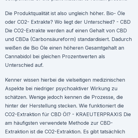
Die Produktqualität ist also ungleich höher. Bio- Öle
oder CO2- Extrakte? Wo liegt der Unterschied? - CBD
Die CO2-Extrakte werden auf einen Gehalt von CBD
und CBDa (Carbonsäureform) standardisiert. Dadurch
weißen die Bio Öle einen höheren Gesamtgehalt an
Cannabidol bei gleichen Prozentwerten als
Unterschied auf.
Kenner wissen hierbei die vielseitigen medizinischen
Aspekte bei niedriger psychoaktiver Wirkung zu
schätzen. Wenige jedoch kennen die Prozesse, die
hinter der Herstellung stecken. Wie funktioniert die
CO2-Extraktion für CBD Öl? - KRAEUTERPRAXIS Die
am häufigsten verwendete Methode zur CBD-
Extraktion ist die CO2-Extraktion. Es gibt tatsächlich