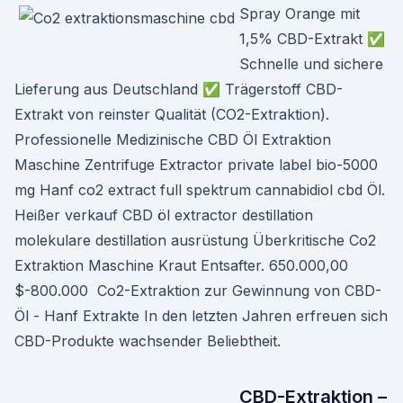
Spray Orange mit
1,5% CBD-Extrakt ✅
Schnelle und sichere
Lieferung aus Deutschland ✅ Trägerstoff CBD-
Extrakt von reinster Qualität (CO2-Extraktion).
Professionelle Medizinische CBD Öl Extraktion
Maschine Zentrifuge Extractor private label bio-5000
mg Hanf co2 extract full spektrum cannabidiol cbd Öl.
Heißer verkauf CBD öl extractor destillation
molekulare destillation ausrüstung Überkritische Co2
Extraktion Maschine Kraut Entsafter. 650.000,00
$-800.000 Co2-Extraktion zur Gewinnung von CBD-
Öl - Hanf Extrakte In den letzten Jahren erfreuen sich
CBD-Produkte wachsender Beliebtheit.
CBD-Extraktion –