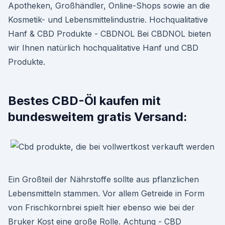
Apotheken, Großhändler, Online-Shops sowie an die
Kosmetik- und Lebensmittelindustrie. Hochqualitative
Hanf & CBD Produkte - CBDNOL Bei CBDNOL bieten
wir Ihnen natürlich hochqualitative Hanf und CBD
Produkte.
Bestes CBD-Öl kaufen mit
bundesweitem gratis Versand:
Ein Großteil der Nährstoffe sollte aus pflanzlichen
Lebensmitteln stammen. Vor allem Getreide in Form
von Frischkornbrei spielt hier ebenso wie bei der
Bruker Kost eine große Rolle. Achtung - CBD