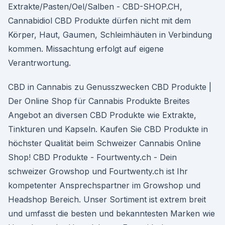
Extrakte/Pasten/Oel/Salben - CBD-SHOP.CH,
Cannabidiol CBD Produkte dürfen nicht mit dem
Körper, Haut, Gaumen, Schleimhäuten in Verbindung
kommen. Missachtung erfolgt auf eigene
Verantrwortung.
CBD in Cannabis zu Genusszwecken CBD Produkte |
Der Online Shop für Cannabis Produkte Breites
Angebot an diversen CBD Produkte wie Extrakte,
Tinkturen und Kapseln. Kaufen Sie CBD Produkte in
höchster Qualität beim Schweizer Cannabis Online
Shop! CBD Produkte - Fourtwenty.ch - Dein
schweizer Growshop und Fourtwenty.ch ist Ihr
kompetenter Ansprechspartner im Growshop und
Headshop Bereich. Unser Sortiment ist extrem breit
und umfasst die besten und bekanntesten Marken wie