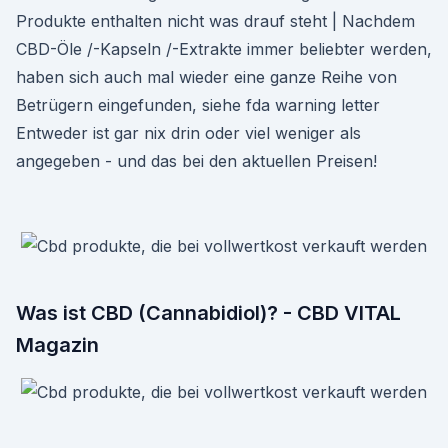
Produkte enthalten nicht was drauf steht | Nachdem
CBD-Öle /-Kapseln /-Extrakte immer beliebter werden,
haben sich auch mal wieder eine ganze Reihe von
Betrügern eingefunden, siehe fda warning letter
Entweder ist gar nix drin oder viel weniger als
angegeben - und das bei den aktuellen Preisen!
Was ist CBD (Cannabidiol)? - CBD VITAL
Magazin