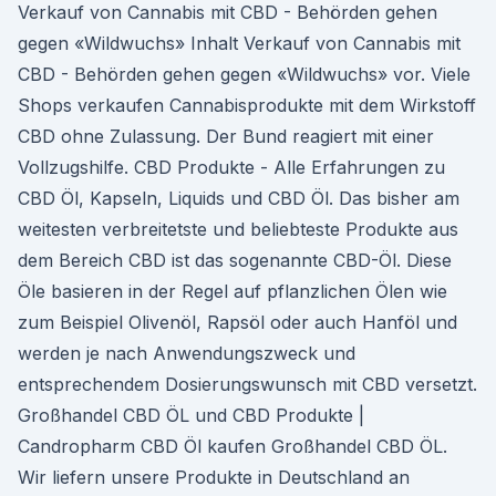
Verkauf von Cannabis mit CBD - Behörden gehen
gegen «Wildwuchs» Inhalt Verkauf von Cannabis mit
CBD - Behörden gehen gegen «Wildwuchs» vor. Viele
Shops verkaufen Cannabisprodukte mit dem Wirkstoff
CBD ohne Zulassung. Der Bund reagiert mit einer
Vollzugshilfe. CBD Produkte - Alle Erfahrungen zu
CBD Öl, Kapseln, Liquids und CBD Öl. Das bisher am
weitesten verbreitetste und beliebteste Produkte aus
dem Bereich CBD ist das sogenannte CBD-Öl. Diese
Öle basieren in der Regel auf pflanzlichen Ölen wie
zum Beispiel Olivenöl, Rapsöl oder auch Hanföl und
werden je nach Anwendungszweck und
entsprechendem Dosierungswunsch mit CBD versetzt.
Großhandel CBD ÖL und CBD Produkte |
Candropharm CBD Öl kaufen Großhandel CBD ÖL.
Wir liefern unsere Produkte in Deutschland an