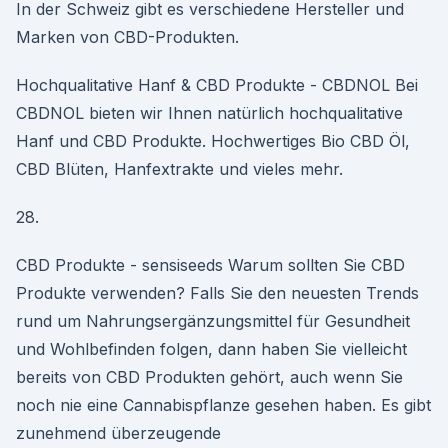
In der Schweiz gibt es verschiedene Hersteller und
Marken von CBD-Produkten.
Hochqualitative Hanf & CBD Produkte - CBDNOL Bei
CBDNOL bieten wir Ihnen natürlich hochqualitative
Hanf und CBD Produkte. Hochwertiges Bio CBD Öl,
CBD Blüten, Hanfextrakte und vieles mehr.
28.
CBD Produkte - sensiseeds Warum sollten Sie CBD
Produkte verwenden? Falls Sie den neuesten Trends
rund um Nahrungsergänzungsmittel für Gesundheit
und Wohlbefinden folgen, dann haben Sie vielleicht
bereits von CBD Produkten gehört, auch wenn Sie
noch nie eine Cannabispflanze gesehen haben. Es gibt
zunehmend überzeugende